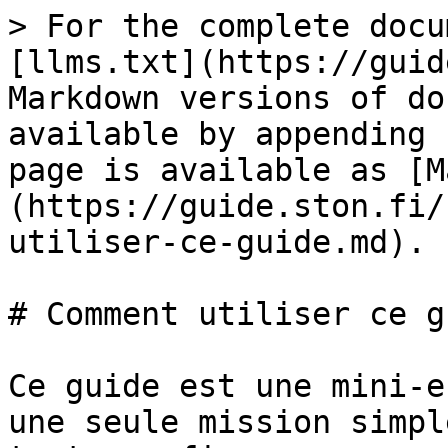
> For the complete docu
[llms.txt](https://guid
Markdown versions of do
available by appending 
page is available as [M
(https://guide.ston.fi/
utiliser-ce-guide.md).

# Comment utiliser ce gu
Ce guide est une mini-e
une seule mission simpl