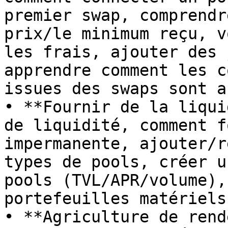
premier swap, comprendr
prix/le minimum reçu, v
les frais, ajouter des 
apprendre comment les c
issues des swaps sont a
• **Fournir de la liqui
de liquidité, comment f
impermanente, ajouter/r
types de pools, créer u
pools (TVL/APR/volume),
portefeuilles matériels
• **Agriculture de rend