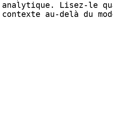
analytique. Lisez-le qu