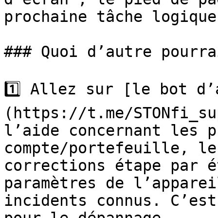
prochaine tâche logique
### Quoi d’autre pourra
1️⃣ Allez sur [le bot d
(https://t.me/STONfi_su
l’aide concernant les p
compte/portefeuille, le
corrections étape par é
paramètres de l’apparei
incidents connus. C’est